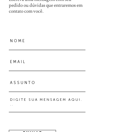
pedido ou dúvidas que entraremos em
contato com você.